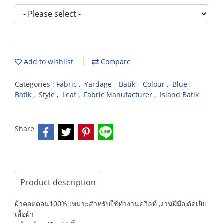
Add to wishlist
Compare
Categories :
Fabric
,
Yardage
,
Batik
,
Colour
,
Blue
,
Batik
,
Style
,
Leaf
,
Fabric Manufacturer
,
Island Batik
Share
Product description
ผ้าคอตตอน100% เหมาะสำหรับใช้ทำงานควิลท์ ,งานฝีมือ,ตัดเย็บ
เสื้อผ้า