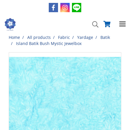
Home
All products
Fabric
Yardage
Batik
Island Batik Bush Mystic Jewelbox