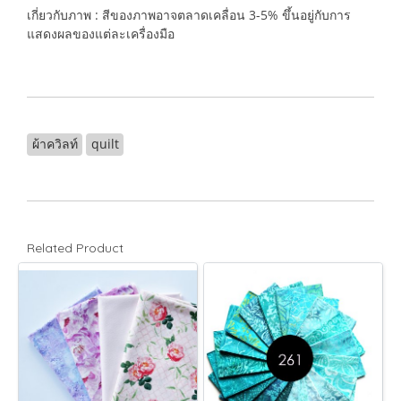
เกี่ยวกับภาพ : สีของภาพอาจตลาดเคลื่อน 3-5% ขึ้นอยู่กับการ
แสดงผลของแต่ละเครื่องมือ
ผ้าควิลท์
quilt
Related Product