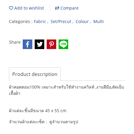
Add to wishlist
Compare
Categories :
Fabric
,
Set/Precut
,
Colour
,
Multi
Share
Product description
ผ้าคอตตอน100% เหมาะสำหรับใช้ทำงานควิลท์ ,งานฝีมือ,ตัดเย็บ
เสื้อผ้า
ผ้าแต่ละชิ้นมีขนาด 45 x 55 cm
จำนวนผ้าแต่ละเซ็ต : ดูจำนวนตามรูป