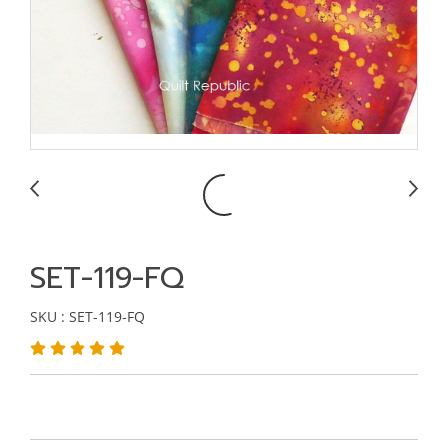
SET-119-FQ
SKU : SET-119-FQ