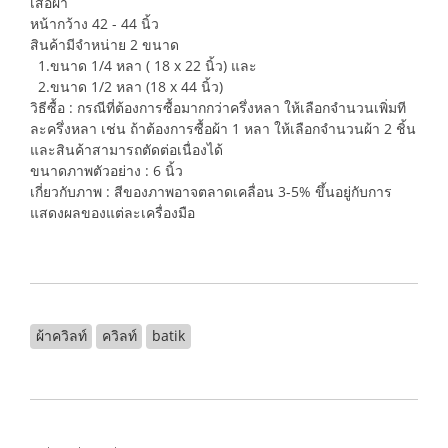
เสื้อผ้า
หน้ากว้าง 42 - 44 นิ้ว
สินค้ามีจำหน่าย 2 ขนาด
1.ขนาด 1/4 หลา ( 18 x 22 นิ้ว) และ
2.ขนาด 1/2 หลา (18 x 44 นิ้ว)
วิธีซื้อ : กรณีที่ต้องการซื้อมากกว่าครึ่งหลา ให้เลือกจำนวนเพิ่มที
ละครึ่งหลา เช่น ถ้าต้องการซื้อผ้า 1 หลา ให้เลือกจำนวนผ้า 2 ชิ้น
และสินค้าสามารถตัดต่อเนื่องได้
ขนาดภาพตัวอย่าง : 6 นิ้ว
เกี่ยวกับภาพ : สีของภาพอาจตลาดเคลื่อน 3-5% ขึ้นอยู่กับการ
แสดงผลของแต่ละเครื่องมือ
ผ้าควิลท์
ควิลท์
batik