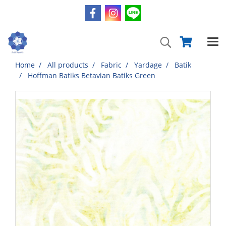
Home
All products
Fabric
Yardage
Batik
Hoffman Batiks Betavian Batiks Green