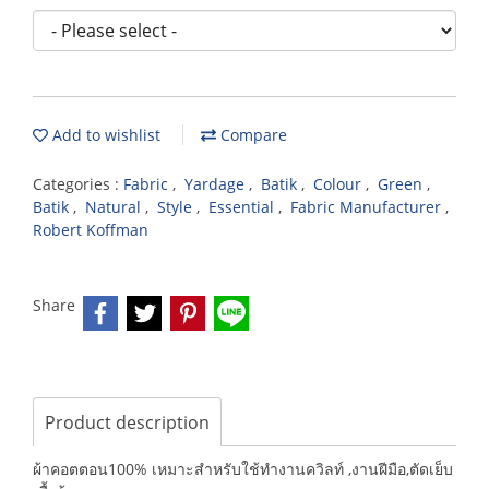
Add to wishlist
Compare
Categories :
Fabric
,
Yardage
,
Batik
,
Colour
,
Green
,
Batik
,
Natural
,
Style
,
Essential
,
Fabric Manufacturer
,
Robert Koffman
Share
Product description
ผ้าคอตตอน100% เหมาะสำหรับใช้ทำงานควิลท์ ,งานฝีมือ,ตัดเย็บ