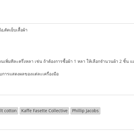
ตัดเย็บเสื้อผ้า
ำนวนเพิ่มทีละครึ่งหลา เช่น ถ้าต้องการซื้อผ้า 1 หลา ให้เลือกจำนวนผ้า 2 ชิ้น 
่กับการแสดงผลของแต่ละเครื่องมือ
lt cotton
Kaffe Fasette Collective
Phillip Jacobs