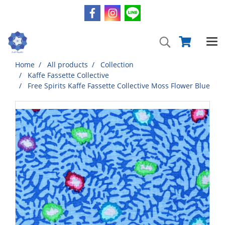
Home
All products
Collection
Kaffe Fassette Collective
Free Spirits Kaffe Fassette Collective Moss Flower Blue