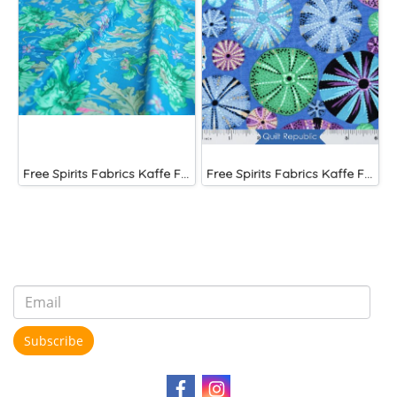
Free Spirits Fabrics Kaffe Fassette Collective Papaver Green
Free Spirits Fabrics Kaffe Fassette Collective Urchin Blue
Subscribe