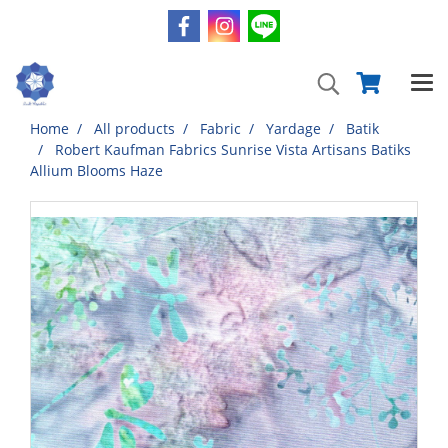
Home
All products
Fabric
Yardage
Batik
Robert Kaufman Fabrics Sunrise Vista Artisans Batiks
Allium Blooms Haze