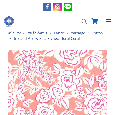
หน้าแรก
สินค้าทั้งหมด
Fabric
Yardage
Cotton
Ink and Arrow Zola Etched Floral Coral