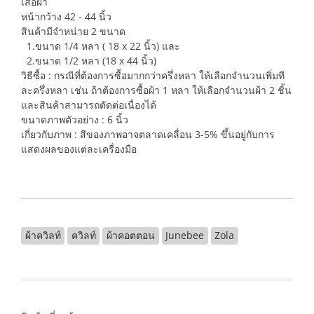
เสื้อผ้า
หน้ากว้าง 42 - 44 นิ้ว
สินค้ามีจำหน่าย 2 ขนาด
1.ขนาด 1/4 หลา ( 18 x 22 นิ้ว) และ
2.ขนาด 1/2 หลา (18 x 44 นิ้ว)
วิธีซื้อ : กรณีที่ต้องการซื้อมากกว่าครึ่งหลา ให้เลือกจำนวนเพิ่มที
ละครึ่งหลา เช่น ถ้าต้องการซื้อผ้า 1 หลา ให้เลือกจำนวนผ้า 2 ชิ้น
และสินค้าสามารถตัดต่อเนื่องได้
ขนาดภาพตัวอย่าง : 6 นิ้ว
เกี่ยวกับภาพ : สีของภาพอาจตลาดเคลื่อน 3-5% ขึ้นอยู่กับการ
แสดงผลของแต่ละเครื่องมือ
ผ้าควิลท์
ควิลท์
ผ้าคอตตอน
Junebee
Zola