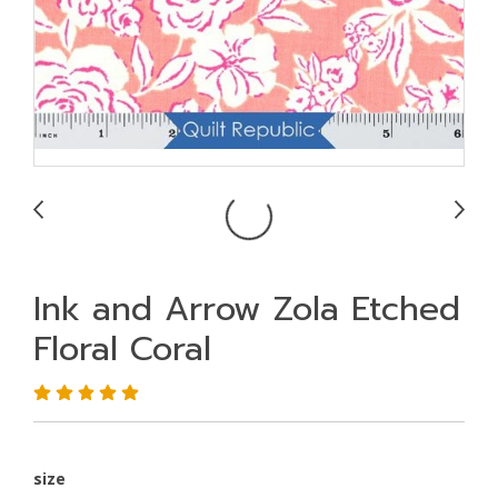
Ink and Arrow Zola Etched
Floral Coral
size