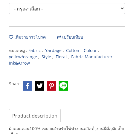
เพิ่มรายการโปรด
เปรียบเทียบ
หมวดหมู่ :
Fabric
,
Yardage
,
Cotton
,
Colour
,
yellow/orange
,
Style
,
Floral
,
Fabric Manufacturer
,
Ink&Arrow
Share
Product description
ผ้าคอตตอน100% เหมาะสำหรับใช้ทำงานควิลท์ ,งานฝีมือ,ตัดเย็บ