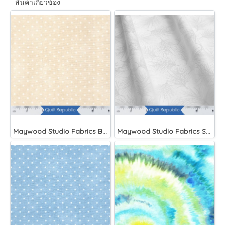
สินค้าเกี่ยวข้อง
Maywood Studio Fabrics Beautiful Basics Cream
Maywood Studio Fabrics Solitaire Whites