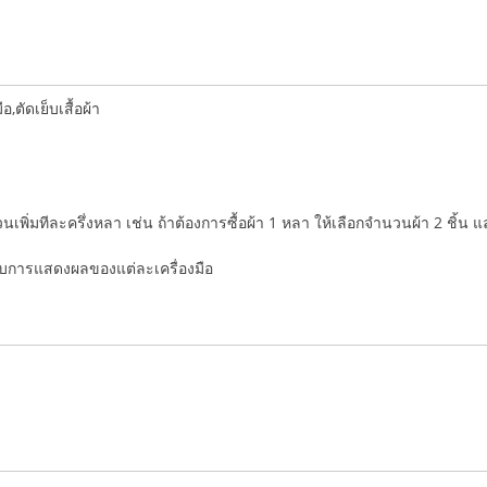
ตัดเย็บเสื้อผ้า
ำนวนเพิ่มทีละครึ่งหลา เช่น ถ้าต้องการซื้อผ้า 1 หลา ให้เลือกจำนวนผ้า 2 ชิ้น 
่กับการแสดงผลของแต่ละเครื่องมือ