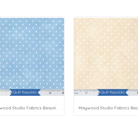
Maywood Studio Fabrics Beautiful Basics Blue