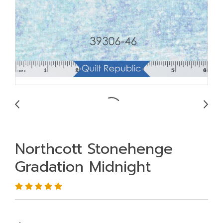
Northcott Stonehenge
Gradation Midnight