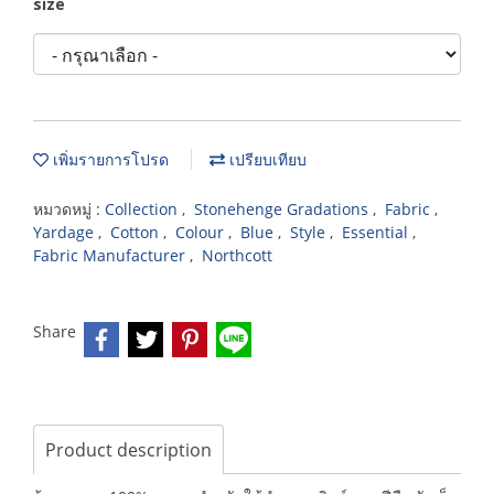
size
เพิ่มรายการโปรด
เปรียบเทียบ
หมวดหมู่ :
Collection
,
Stonehenge Gradations
,
Fabric
,
Yardage
,
Cotton
,
Colour
,
Blue
,
Style
,
Essential
,
Fabric Manufacturer
,
Northcott
Share
Product description