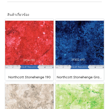
สินค้าเกี่ยวข้อง
Northcott Stonehenge 190
Northcott Stonehenge Gradations Navy