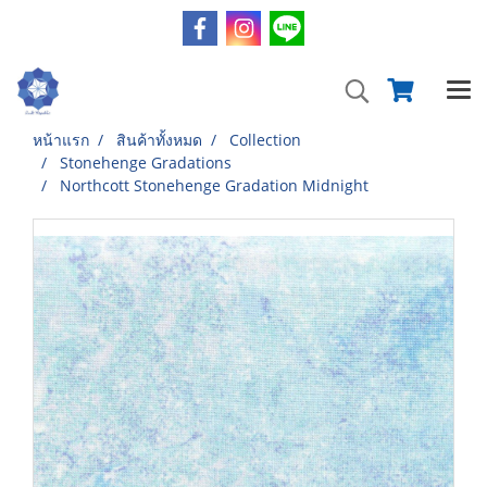
หน้าแรก
สินค้าทั้งหมด
Collection
Stonehenge Gradations
Northcott Stonehenge Gradation Midnight