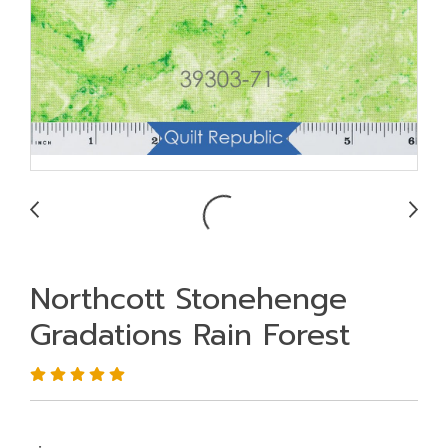
Northcott Stonehenge
Gradations Rain Forest