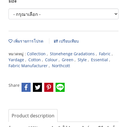
size
เพิ่มรายการโปรด
เปรียบเทียบ
หมวดหมู่ :
Collection
,
Stonehenge Gradations
,
Fabric
,
Yardage
,
Cotton
,
Colour
,
Green
,
Style
,
Essential
,
Fabric Manufacturer
,
Northcott
Share
Product description