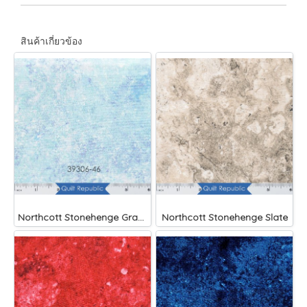
สินค้าเกี่ยวข้อง
Northcott Stonehenge Gradation Midnight
Northcott Stonehenge Slate