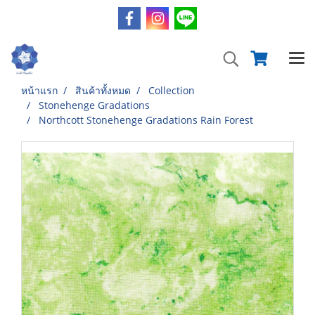
หน้าแรก
สินค้าทั้งหมด
Collection
Stonehenge Gradations
Northcott Stonehenge Gradations Rain Forest