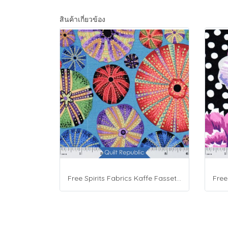
สินค้าเกี่ยวข้อง
Free Spirits Fabrics Kaffe Fassette Collective Urchin Dark