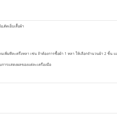
ตัดเย็บเสื้อผ้า
ำนวนเพิ่มทีละครึ่งหลา เช่น ถ้าต้องการซื้อผ้า 1 หลา ให้เลือกจำนวนผ้า 2 ชิ้น 
่กับการแสดงผลของแต่ละเครื่องมือ