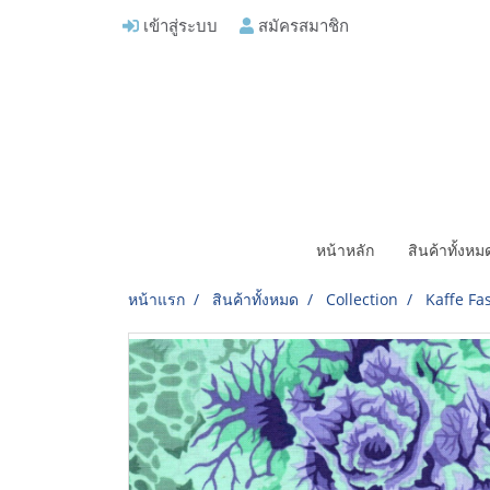
เข้าสู่ระบบ
สมัครสมาชิก
หน้าหลัก
สินค้าทั้งห
หน้าแรก
สินค้าทั้งหมด
Collection
Kaffe Fas