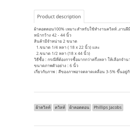
Product description
ผ้าคอตตอน100% เหมาะสำหรับใช้ทำงานควิลท์ ,งานฝีมือ,
หน้ากว้าง 42 - 44 นิ้ว
สินค้ามีจำหน่าย 2 ขนาด
1.ขนาด 1/4 หลา ( 18 x 22 นิ้ว) และ
2.ขนาด 1/2 หลา (18 x 44 นิ้ว)
วิธีซื้อ : กรณีที่ต้องการซื้อมากกว่าครึ่งหลา ให้เลือกจ
ขนาดภาพตัวอย่าง : 6 นิ้ว
เกี่ยวกับภาพ : สีของภาพอาจตลาดเคลื่อน 3-5% ขึ้นอยู
ผ้าควิลท์
ควิลท์
ผ้าคอตตอน
Phillips Jacobs