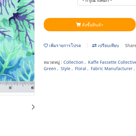
สั่งซื้อสินค้า
เพิ่มรายการโปรด
เปรียบเทียบ
Shar
หมวดหมู่ :
Collection
,
Kaffe Fassette Collecti
Green
,
Style
,
Floral
,
Fabric Manufacturer
,