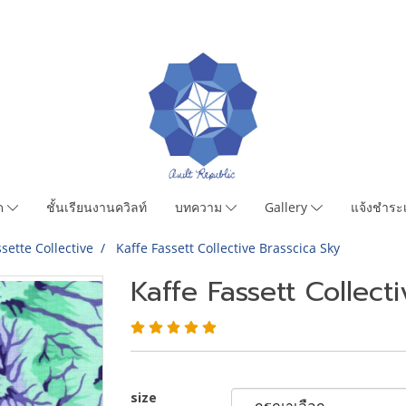
มด
ชั้นเรียนงานควิลท์
บทความ
Gallery
แจ้งชำระเ
sette Collective
Kaffe Fassett Collective Brasscica Sky
Kaffe Fassett Collect
size