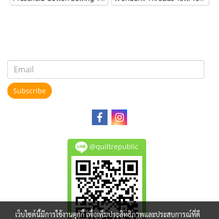
Subscribe
@quiltrepublic
เว็บไซต์นี้มีการใช้งานคุกกี้ เพื่อเพิ่มประสิทธิภาพและประสบการณ์ที่ดี