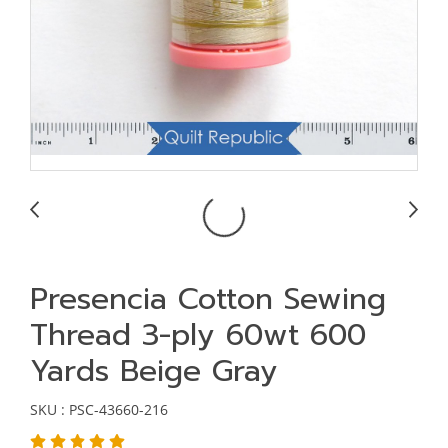
Presencia Cotton Sewing
Thread 3-ply 60wt 600
Yards Beige Gray
SKU : PSC-43660-216