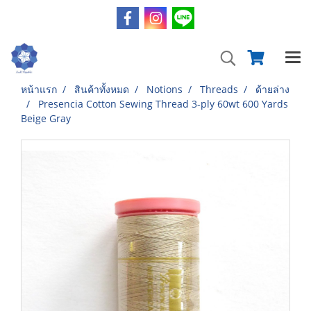
หน้าแรก
สินค้าทั้งหมด
Notions
Threads
ด้ายล่าง
Presencia Cotton Sewing Thread 3-ply 60wt 600 Yards
Beige Gray