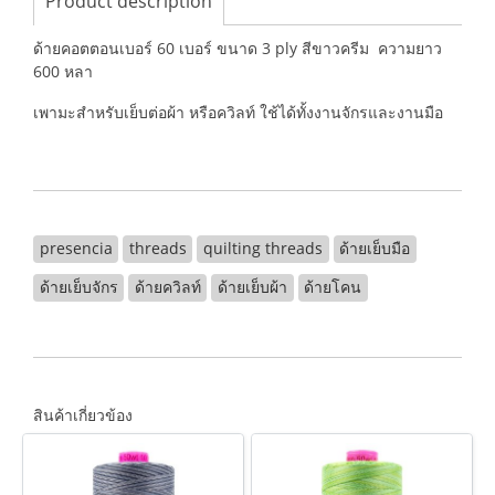
Product description
ด้ายคอตตอนเบอร์ 60 เบอร์ ขนาด 3 ply สีขาวครีม ความยาว
600 หลา
เพามะสำหรับเย็บต่อผ้า หรือควิลท์ ใช้ได้ทั้งงานจักรและงานมือ
presencia
threads
quilting threads
ด้ายเย็บมือ
ด้ายเย็บจักร
ด้ายควิลท์
ด้ายเย็บผ้า
ด้ายโคน
สินค้าเกี่ยวข้อง