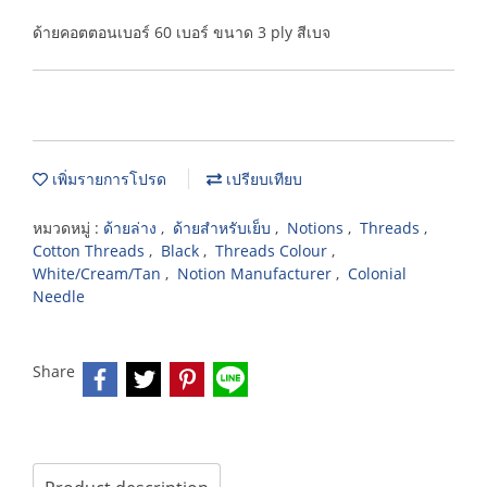
ด้ายคอตตอนเบอร์ 60 เบอร์ ขนาด 3 ply สีเบจ
เพิ่มรายการโปรด
เปรียบเทียบ
หมวดหมู่ :
ด้ายล่าง
,
ด้ายสำหรับเย็บ
,
Notions
,
Threads
,
Cotton Threads
,
Black
,
Threads Colour
,
White/Cream/Tan
,
Notion Manufacturer
,
Colonial
Needle
Share