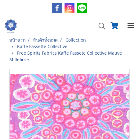
หน้าแรก
สินค้าทั้งหมด
Collection
Kaffe Fassette Collective
Free Spirits Fabrics Kaffe Fassete Collective Mauve
Millefiore