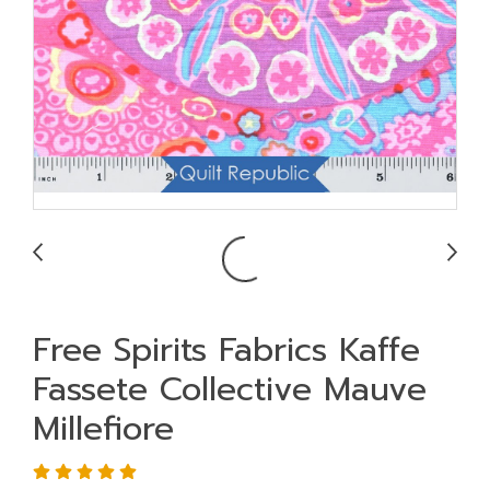
Free Spirits Fabrics Kaffe
Fassete Collective Mauve
Millefiore