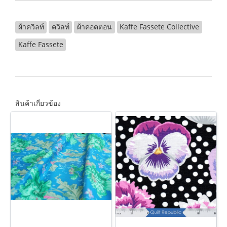
ผ้าควิลท์
ควิลท์
ผ้าคอตตอน
Kaffe Fassete Collective
Kaffe Fassete
สินค้าเกี่ยวข้อง