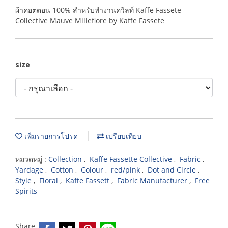
ผ้าคอตตอน 100% สำหรับทำงานควิลท์ Kaffe Fassete
Collective Mauve Millefiore by Kaffe Fassete
size
เพิ่มรายการโปรด
เปรียบเทียบ
หมวดหมู่ :
Collection
,
Kaffe Fassette Collective
,
Fabric
,
Yardage
,
Cotton
,
Colour
,
red/pink
,
Dot and Circle
,
Style
,
Floral
,
Kaffe Fassett
,
Fabric Manufacturer
,
Free
Spirits
Share