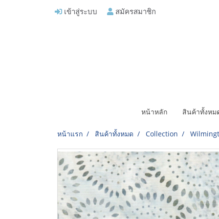
เข้าสู่ระบบ
สมัครสมาชิก
หน้าหลัก
สินค้าทั้งห
หน้าแรก
สินค้าทั้งหมด
Collection
Wilmingt