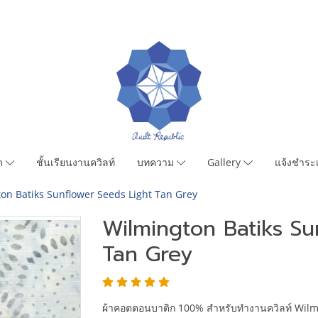
มด
ชั้นเรียนงานควิลท์
บทความ
Gallery
แจ้งชำระเ
on Batiks Sunflower Seeds Light Tan Grey
Wilmington Batiks Su
Tan Grey
ผ้าคอตตอนบาติก 100% สำหรับทำงานควิลท์ Wilmi