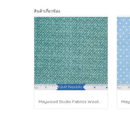
สินค้าเกี่ยวข้อง
Maywood Studio Fabrics Woolies Flannel Green