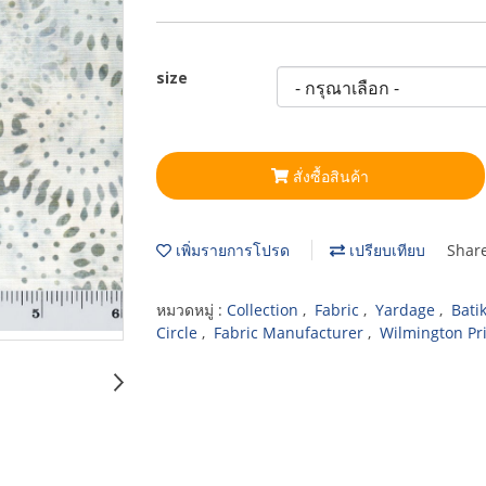
size
สั่งซื้อสินค้า
เพิ่มรายการโปรด
เปรียบเทียบ
Shar
หมวดหมู่ :
Collection
,
Fabric
,
Yardage
,
Bati
Circle
,
Fabric Manufacturer
,
Wilmington Pr