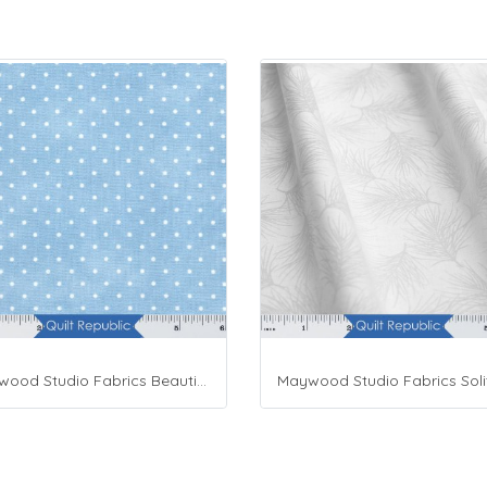
Maywood Studio Fabrics Beautiful Basics Blue