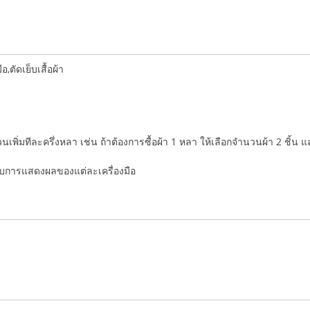
ตัดเย็บเสื้อผ้า
ำนวนเพิ่มทีละครึ่งหลา เช่น ถ้าต้องการซื้อผ้า 1 หลา ให้เลือกจำนวนผ้า 2 ชิ้น 
่กับการแสดงผลของแต่ละเครื่องมือ