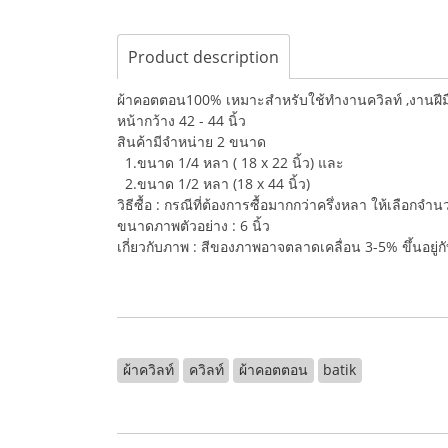
Product description
ผ้าคอตตอน100% เหมาะสำหรับใช้ทำงานควิลท์ ,งานฝีมือ,
หน้ากว้าง 42 - 44 นิ้ว
สินค้ามีจำหน่าย 2 ขนาด
1.ขนาด 1/4 หลา ( 18 x 22 นิ้ว) และ
2.ขนาด 1/2 หลา (18 x 44 นิ้ว)
วิธีซื้อ : กรณีที่ต้องการซื้อมากกว่าครึ่งหลา ให้เลือกจ
ขนาดภาพตัวอย่าง : 6 นิ้ว
เกี่ยวกับภาพ : สีของภาพอาจตลาดเคลื่อน 3-5% ขึ้นอยู
ผ้าควิลท์
ควิลท์
ผ้าคอตตอน
batik