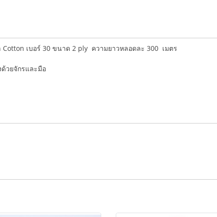
an Cotton เบอร์ 30 ขนาด 2 ply ความยาวหลอดละ 300 เมตร
่งด้วยจักรและมือ