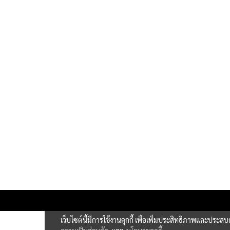
เว็บไซต์นี้มีการใช้งานคุกกี้ เพื่อเพิ่มประสิทธิภาพและประส