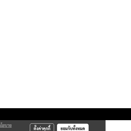
นโยบาย
ตั้งค่าคุกกี้
ยอมรับทั้งหมด