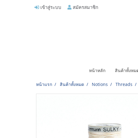
เข้าสู่ระบบ
สมัครสมาชิก
หน้าหลัก
สินค้าทั้งห
หน้าแรก
สินค้าทั้งหมด
Notions
Threads