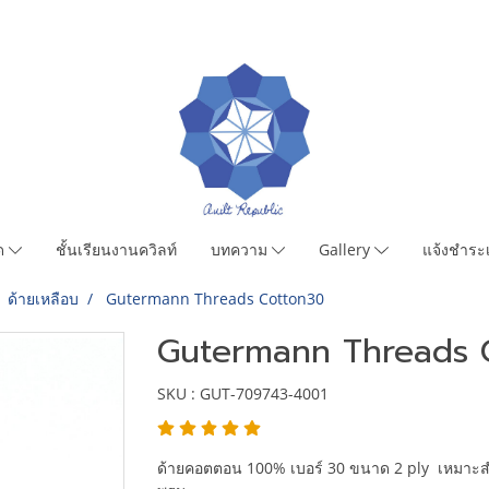
มด
ชั้นเรียนงานควิลท์
บทความ
Gallery
แจ้งชำระเ
ด้ายเหลือบ
Gutermann Threads Cotton30
Gutermann Threads 
SKU : GUT-709743-4001
ด้ายคอตตอน 100% เบอร์ 30 ขนาด 2 ply เหมาะสำห