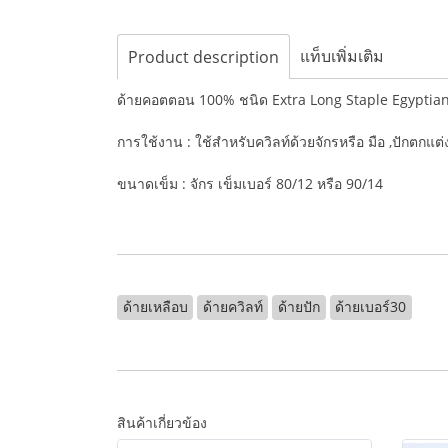
แท็บเพิ่มเติม
Product description
ด้ายคอตตอน 100% ชนิด Extra Long Staple Egypti
การใช้งาน : ใช้สำหรับควิลท์ด้วยจักรหรือ มือ ,ปักตกแต
ขนาดเข็ม : จักร เข็มเบอร์ 80/12 หรือ 90/14
ด้ายเหลือบ
ด้ายควิลท์
ด้ายปัก
ด้ายเบอร์30
สินค้าเกี่ยวข้อง