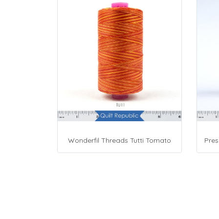
Wonderfil Threads Tutti Tomato