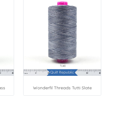
ass
Wonderfil Threads Tutti Slate