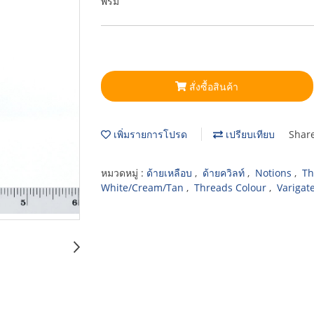
พรม
สั่งซื้อสินค้า
เพิ่มรายการโปรด
เปรียบเทียบ
Shar
หมวดหมู่ :
ด้ายเหลือบ
,
ด้ายควิลท์
,
Notions
,
Th
White/Cream/Tan
,
Threads Colour
,
Varigat