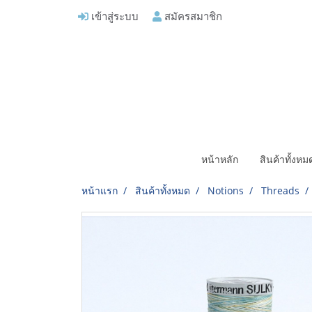
เข้าสู่ระบบ
สมัครสมาชิก
หน้าหลัก
สินค้าทั้งห
หน้าแรก
สินค้าทั้งหมด
Notions
Threads