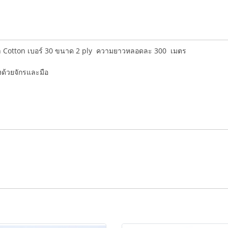
an Cotton เบอร์ 30 ขนาด 2 ply ความยาวหลอดละ 300 เมตร
่งด้วยจักรและมือ