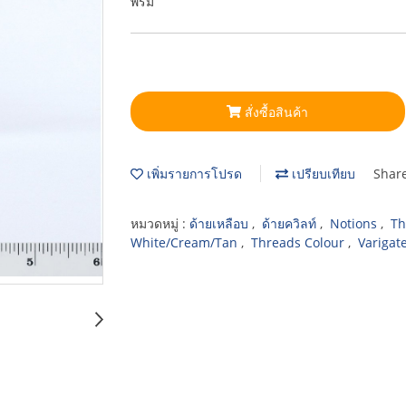
พรม
สั่งซื้อสินค้า
เพิ่มรายการโปรด
เปรียบเทียบ
Shar
หมวดหมู่ :
ด้ายเหลือบ
,
ด้ายควิลท์
,
Notions
,
Th
White/Cream/Tan
,
Threads Colour
,
Varigat