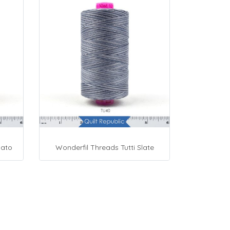
mato
Wonderfil Threads Tutti Slate