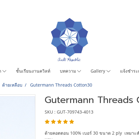
มด
ชั้นเรียนงานควิลท์
บทความ
Gallery
แจ้งชำระเ
ด้ายเหลือบ
Gutermann Threads Cotton30
Gutermann Threads 
SKU : GUT-709743-4013
ด้ายคอตตอน 100% เบอร์ 30 ขนาด 2 ply เหมาะสำห