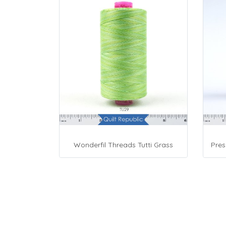
Wonderfil Threads Tutti Grass