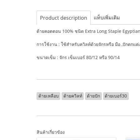
แท็บเพิ่มเติม
Product description
ด้ายคอตตอน 100% ชนิด Extra Long Staple Egypti
การใช้งาน : ใช้สำหรับควิลท์ด้วยจักรหรือ มือ ,ปักตกแต
ขนาดเข็ม : จักร เข็มเบอร์ 80/12 หรือ 90/14
ด้ายเหลือบ
ด้ายควิลท์
ด้ายปัก
ด้ายเบอร์30
สินค้าเกี่ยวข้อง