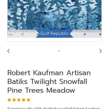
Robert Kaufman Artisan
Batiks Twilight Snowfall
Pine Trees Meadow
ผ้าคอตตอนบาติก 100% สำหรับทำงานควิลท์ Robert Kaufman