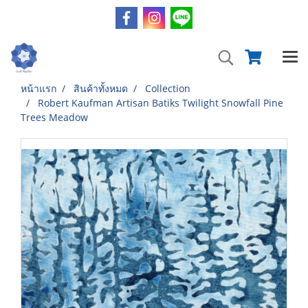
หน้าแรก
สินค้าทั้งหมด
Collection
Robert Kaufman Artisan Batiks Twilight Snowfall Pine
Trees Meadow