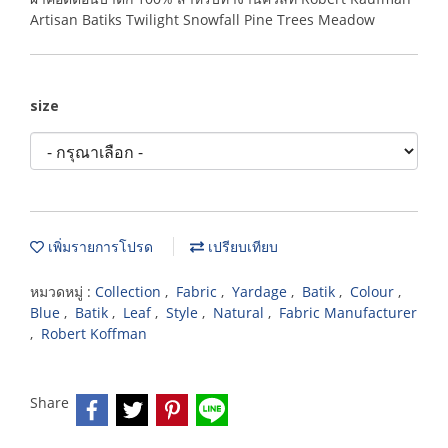
Artisan Batiks Twilight Snowfall Pine Trees Meadow
size
เพิ่มรายการโปรด
เปรียบเทียบ
หมวดหมู่ :
Collection
,
Fabric
,
Yardage
,
Batik
,
Colour
,
Blue
,
Batik
,
Leaf
,
Style
,
Natural
,
Fabric Manufacturer
,
Robert Koffman
Share