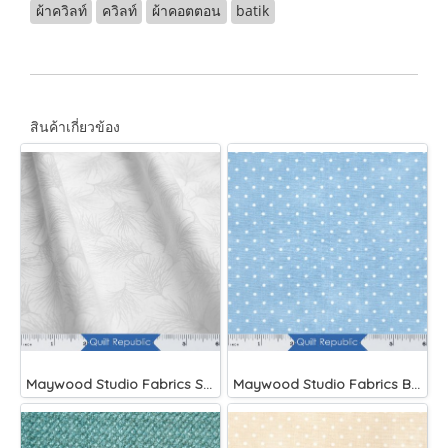
ผ้าควิลท์
ควิลท์
ผ้าคอตตอน
batik
สินค้าเกี่ยวข้อง
Maywood Studio Fabrics Solitaire Whites
Maywood Studio Fabrics Beautiful Basics Blue