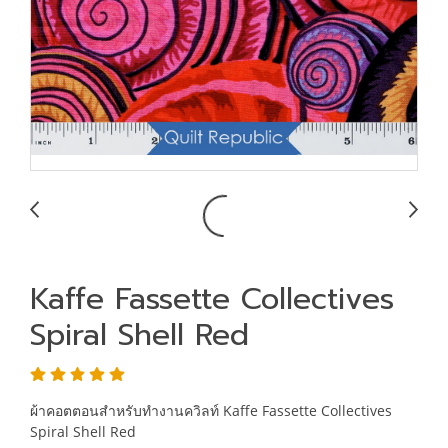
Kaffe Fassette Collectives
Spiral Shell Red
ผ้าคอตตอนสำหรับทำงานควิลท์ Kaffe Fassette Collectives
Spiral Shell Red