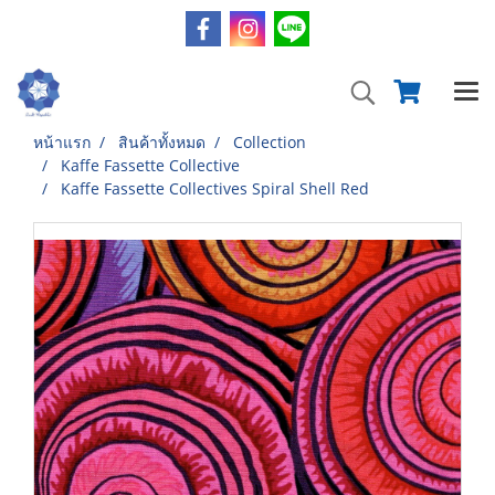
หน้าแรก
สินค้าทั้งหมด
Collection
Kaffe Fassette Collective
Kaffe Fassette Collectives Spiral Shell Red