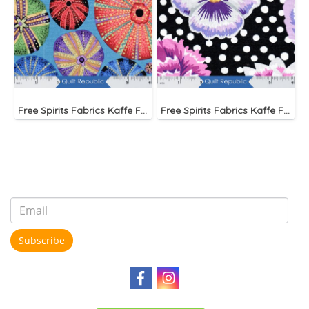
Free Spirits Fabrics Kaffe Fassette Collective Urchin Dark
Free Spirits Fabrics Kaffe Fassette Collective Blooms Black
Subscribe