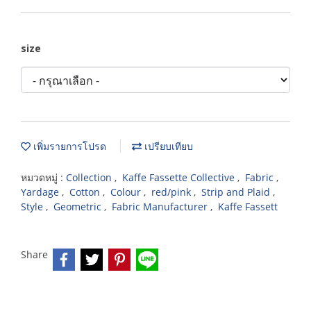
size
เพิ่มรายการโปรด
เปรียบเทียบ
หมวดหมู่ :
Collection
,
Kaffe Fassette Collective
,
Fabric
,
Yardage
,
Cotton
,
Colour
,
red/pink
,
Strip and Plaid
,
Style
,
Geometric
,
Fabric Manufacturer
,
Kaffe Fassett
Share