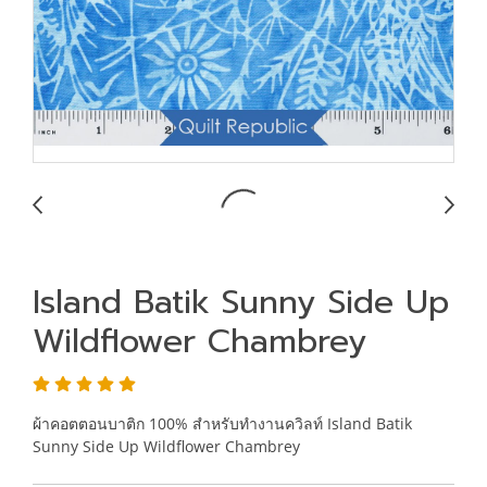
Island Batik Sunny Side Up
Wildflower Chambrey
ผ้าคอตตอนบาติก 100% สำหรับทำงานควิลท์ Island Batik
Sunny Side Up Wildflower Chambrey