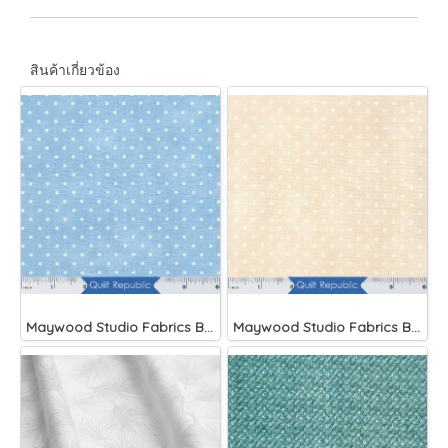
สินค้าเกี่ยวข้อง
Maywood Studio Fabrics Beautiful Basics Blue
Maywood Studio Fabrics Beautiful Basics Cream