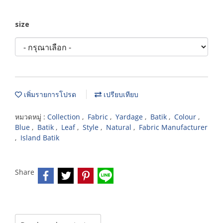
size
เพิ่มรายการโปรด
เปรียบเทียบ
หมวดหมู่ :
Collection
,
Fabric
,
Yardage
,
Batik
,
Colour
,
Blue
,
Batik
,
Leaf
,
Style
,
Natural
,
Fabric Manufacturer
,
Island Batik
Share