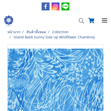
หน้าแรก
สินค้าทั้งหมด
Collection
Island Batik Sunny Side Up Wildflower Chambrey