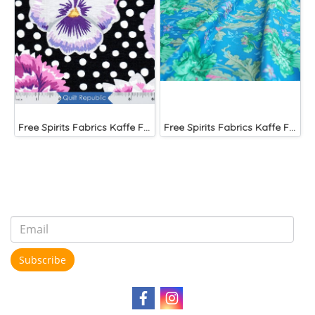
Free Spirits Fabrics Kaffe Fassette Collective Blooms Black
Free Spirits Fabrics Kaffe Fassette Collective Papaver Green
Subscribe