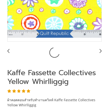
Kaffe Fassette Collectives
Yellow Whirlliggig
ผ้าคอตตอนสำหรับทำงานควิลท์ Kaffe Fassette Collectives
Yellow Whirlliggig