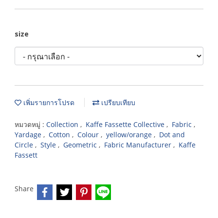
size
เพิ่มรายการโปรด
เปรียบเทียบ
หมวดหมู่ :
Collection
,
Kaffe Fassette Collective
,
Fabric
,
Yardage
,
Cotton
,
Colour
,
yellow/orange
,
Dot and
Circle
,
Style
,
Geometric
,
Fabric Manufacturer
,
Kaffe
Fassett
Share