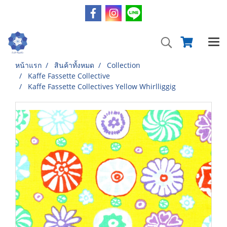
หน้าแรก
สินค้าทั้งหมด
Collection
Kaffe Fassette Collective
Kaffe Fassette Collectives Yellow Whirlliggig