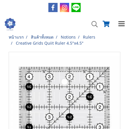
หน้าแรก
สินค้าทั้งหมด
Notions
Rulers
Creative Grids Quiit Ruler 4.5"x4.5"