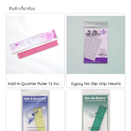
สินค้าเกี่ยวข้อง
Add-A-Quarter Ruler 12 Inches ไม้บรรทัด Paper Pieicng
Gypsy No Slip Grip Hearts