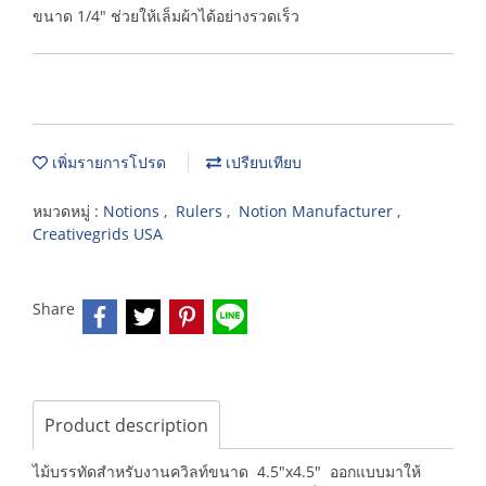
ขนาด 1/4" ช่วยให้เล็มผ้าได้อย่างรวดเร็ว
เพิ่มรายการโปรด
เปรียบเทียบ
หมวดหมู่ :
Notions
,
Rulers
,
Notion Manufacturer
,
Creativegrids USA
Share
Product description
ไม้บรรทัดสำหรับงานควิลท์ขนาด 4.5"x4.5" ออกแบบมาให้