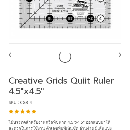
Creative Grids Quiit Ruler
4.5"x4.5"
SKU : CGR-4
ไม้บรรทัดสำหรับงานควิลท์ขนาด 4.5"x4.5" ออกแบบมาให้
สะดวกในการใช้งาน ตัวเลขพิมพ์เห็นชัด อ่านง่าย มีเส้นแบ่ง