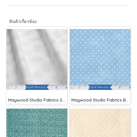
สินค้าเกี่ยวข้อง
Maywood Studio Fabrics Solitaire Whites
Maywood Studio Fabrics Beautiful Basics Blue