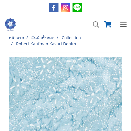
หน้าแรก
สินค้าทั้งหมด
Collection
Robert Kaufman Kasuri Denim