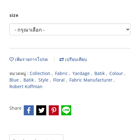
size
เพิ่มรายการโปรด
เปรียบเทียบ
หมวดหมู่ :
Collection
,
Fabric
,
Yardage
,
Batik
,
Colour
,
Blue
,
Batik
,
Style
,
Floral
,
Fabric Manufacturer
,
Robert Koffman
Share