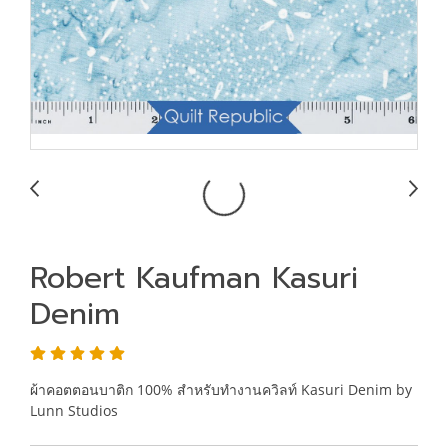
Robert Kaufman Kasuri
Denim
ผ้าคอตตอนบาติก 100% สำหรับทำงานควิลท์ Kasuri Denim by
Lunn Studios