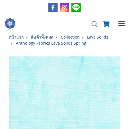
หน้าแรก
สินค้าทั้งหมด
Collection
Lava Solids
Anthology Fabrics Lava Solids Spring