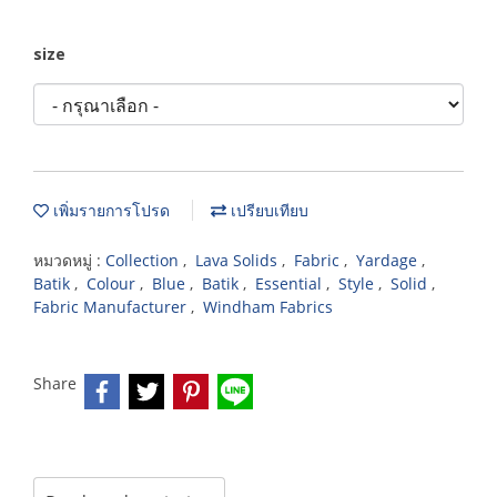
size
เพิ่มรายการโปรด
เปรียบเทียบ
หมวดหมู่ :
Collection
,
Lava Solids
,
Fabric
,
Yardage
,
Batik
,
Colour
,
Blue
,
Batik
,
Essential
,
Style
,
Solid
,
Fabric Manufacturer
,
Windham Fabrics
Share