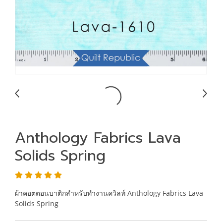
Anthology Fabrics Lava
Solids Spring
ผ้าคอตตอนบาติกสำหรับทำงานควิลท์ Anthology Fabrics Lava
Solids Spring