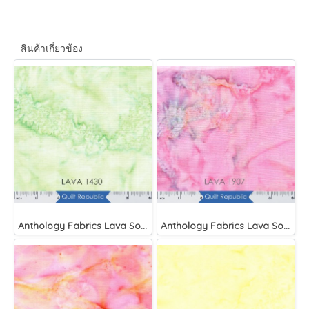
สินค้าเกี่ยวข้อง
Anthology Fabrics Lava Solids Lilypad
Anthology Fabrics Lava Solids Tippy