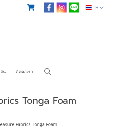
TH
งิน
ติดต่อเรา
abrics Tonga Foam
reasure Fabrics Tonga Foam