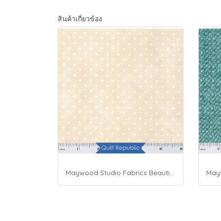
สินค้าเกี่ยวข้อง
Maywood Studio Fabrics Beautiful Basics Cream