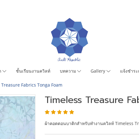
มด
ชั้นเรียนงานควิลท์
บทความ
Gallery
แจ้งชำระเ
 Treasure Fabrics Tonga Foam
Timeless Treasure F
ผ้าคอตตอนบาติกสำหรับทำงานควิลท์ Timeless T