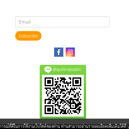
Subscribe
@quiltrepublic
บการณ์ที่ดีในการใช้งานเว็บไซต์ของท่าน ท่านสามารถอ่านรายละเอียดเพิ่มเติมได้ที่