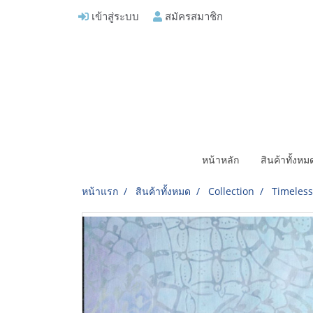
เข้าสู่ระบบ
สมัครสมาชิก
หน้าหลัก
สินค้าทั้งห
หน้าแรก
สินค้าทั้งหมด
Collection
Timeless