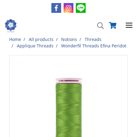
Home
All products
Notions
Threads
Applique Threads
Wonderfil Threads Efina Peridot