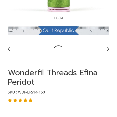
Wonderfil Threads Efina
Peridot
SKU : WDF-EFS14-150