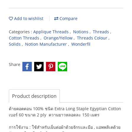
Add to wishlist
Compare
Categories :
Applique Threads
,
Notions
,
Threads
,
Cotton Threads
,
Orange/Yellow
,
Threads Colour
,
Solids
,
Notion Manufacturer
,
Wonderfil
Share
Product description
ด้ายคอตตอน 100% ชนิด Extra Long Staple Egyptian Cotton
เบอร์ 60 ขนาด 2 ply ความยาวหลอดละ 150 เมตร
การใช้งาน : ใช้สำหรับเย็บต่อผ้าด้วยจักรและมือ , แอพพลิเคด้วย