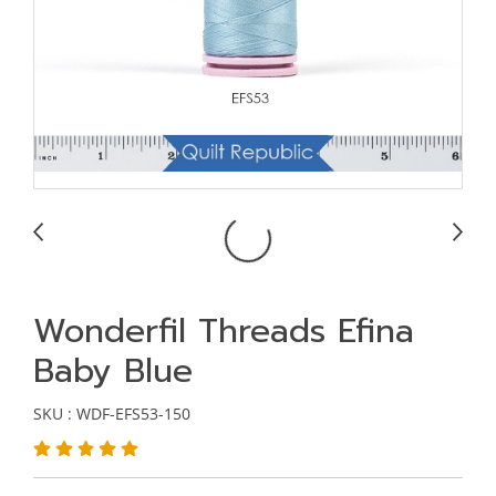
Wonderfil Threads Efina
Baby Blue
SKU : WDF-EFS53-150