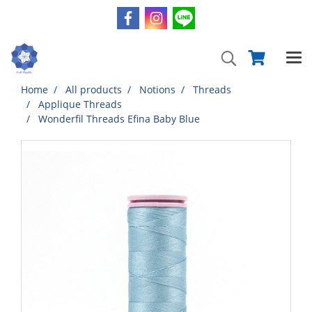
Home
All products
Notions
Threads
Applique Threads
Wonderfil Threads Efina Baby Blue