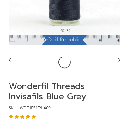
Wonderfil Threads
Invisafils Blue Grey
SKU : WDF-IFS179-400