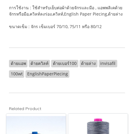
การใช้งาน : ใช้สำหรับเย็บต่อผ้าด้วยจักรและมือ , แอพพลิเคด้วย
จักรหรือมือ,ควิลท์ลงร่อง,ควิลท์,English Paper Piecing,ด้ายล่าง
ขนาดเข็ม : จักร เข็มเบอร์ 70/10, 75/11 หรือ 80/12
ด้ายแอพ
ด้ายควิลท์
ด้ายเบอร์100
ด้ายล่าง
invisafil
100wt
EnglishPaperPiecing
Related Product