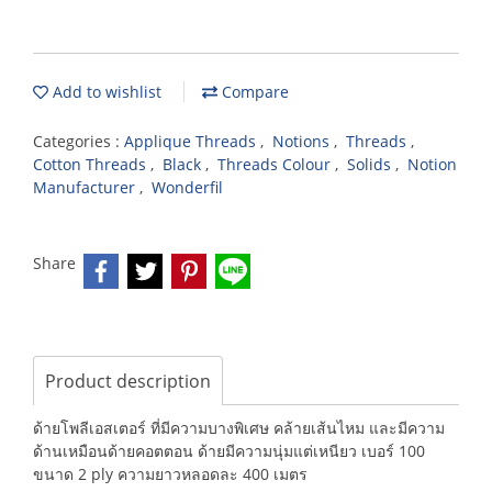
Add to wishlist
Compare
Categories :
Applique Threads
,
Notions
,
Threads
,
Cotton Threads
,
Black
,
Threads Colour
,
Solids
,
Notion
Manufacturer
,
Wonderfil
Share
Product description
ด้ายโพลีเอสเตอร์ ที่มีความบางพิเศษ คล้ายเส้นไหม และมีความ
ด้านเหมือนด้ายคอตตอน ด้ายมีความนุ่มแต่เหนียว เบอร์ 100
ขนาด 2 ply ความยาวหลอดละ 400 เมตร