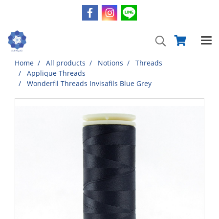
Home
All products
Notions
Threads
Applique Threads
Wonderfil Threads Invisafils Blue Grey