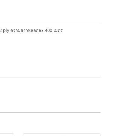
าด 2 ply ความยาวหลอดละ 400 เมตร