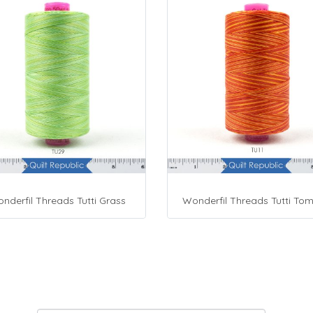
nderfil Threads Tutti Grass
Wonderfil Threads Tutti To