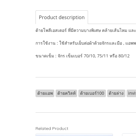
Product description
ด้ายโพลีเอสเตอร์ ที่มีความบางพิเศษ คล้ายเส้นไหม 
การใช้งาน : ใช้สำหรับเย็บต่อผ้าด้วยจักรและมือ , แอพพล
ขนาดเข็ม : จักร เข็มเบอร์ 70/10, 75/11 หรือ 80/12
ด้ายแอพ
ด้ายควิลท์
ด้ายเบอร์100
ด้ายล่าง
invi
Related Product