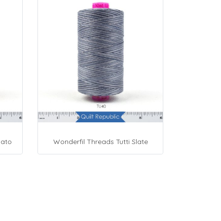
mato
Wonderfil Threads Tutti Slate