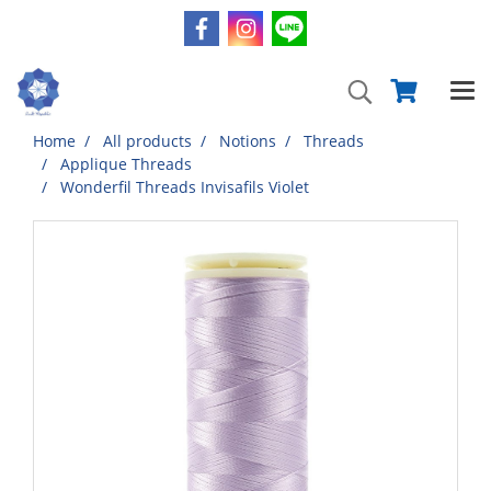
Home
All products
Notions
Threads
Applique Threads
Wonderfil Threads Invisafils Violet