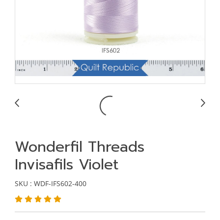
Wonderfil Threads
Invisafils Violet
SKU : WDF-IFS602-400