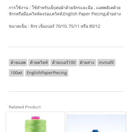
การใช้งาน : ใช้สำหรับเย็บต่อผ้าด้วยจักรและมือ , แอพพลิเคด้วย
จักรหรือมือ,ควิลท์ลงร่อง,ควิลท์,English Paper Piecing,ด้ายล่าง
ขนาดเข็ม : จักร เข็มเบอร์ 70/10, 75/11 หรือ 80/12
ด้ายแอพ
ด้ายควิลท์
ด้ายเบอร์100
ด้ายล่าง
invisafil
100wt
EnglishPaperPiecing
Related Product