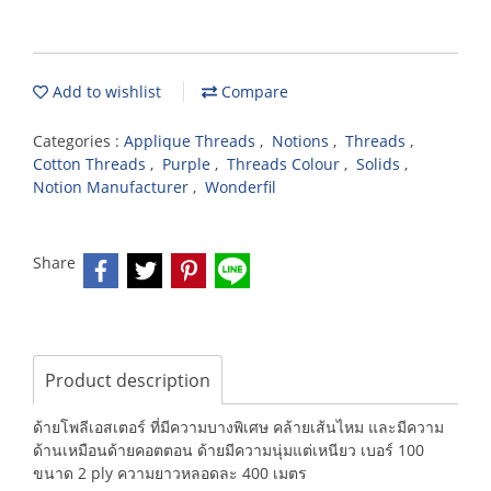
Add to wishlist
Compare
Categories :
Applique Threads
,
Notions
,
Threads
,
Cotton Threads
,
Purple
,
Threads Colour
,
Solids
,
Notion Manufacturer
,
Wonderfil
Share
Product description
ด้ายโพลีเอสเตอร์ ที่มีความบางพิเศษ คล้ายเส้นไหม และมีความ
ด้านเหมือนด้ายคอตตอน ด้ายมีความนุ่มแต่เหนียว เบอร์ 100
ขนาด 2 ply ความยาวหลอดละ 400 เมตร