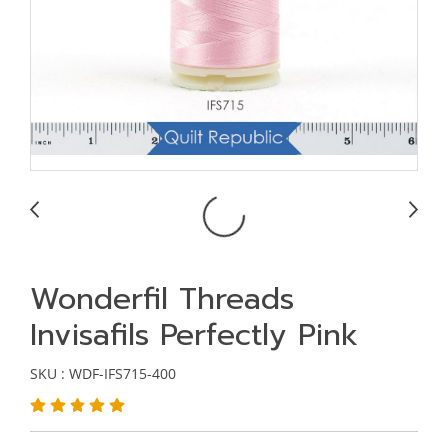
Wonderfil Threads
Invisafils Perfectly Pink
SKU : WDF-IFS715-400