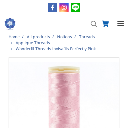
Home
All products
Notions
Threads
Applique Threads
Wonderfil Threads Invisafils Perfectly Pink