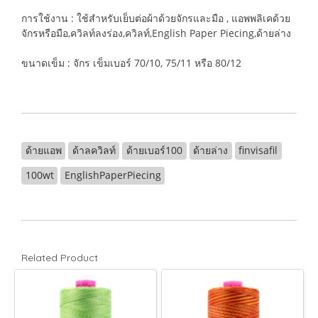
การใช้งาน : ใช้สำหรับเย็บต่อผ้าด้วยจักรและมือ , แอพพลิเคด้วย
จักรหรือมือ,ควิลท์ลงร่อง,ควิลท์,English Paper Piecing,ด้ายล่าง
ขนาดเข็ม : จักร เข็มเบอร์ 70/10, 75/11 หรือ 80/12
ด้ายแอพ
ด้าลควิลท์
ด้ายเบอร์100
ด้ายล่าง
finvisafil
100wt
EnglishPaperPiecing
Related Product