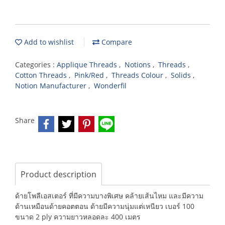
Add to wishlist
Compare
Categories :
Applique Threads
,
Notions
,
Threads
,
Cotton Threads
,
Pink/Red
,
Threads Colour
,
Solids
,
Notion Manufacturer
,
Wonderfil
Share
Product description
ด้ายโพลีเอสเตอร์ ที่มีความบางพิเศษ คล้ายเส้นไหม และมีความ
ด้านเหมือนด้ายคอตตอน ด้ายมีความนุ่มแต่เหนียว เบอร์ 100
ขนาด 2 ply ความยาวหลอดละ 400 เมตร