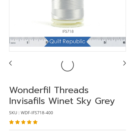
Wonderfil Threads
Invisafils Winet Sky Grey
SKU : WDF-IFS718-400