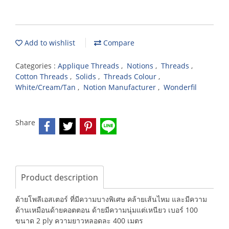
Add to wishlist
Compare
Categories :
Applique Threads
,
Notions
,
Threads
,
Cotton Threads
,
Solids
,
Threads Colour
,
White/Cream/Tan
,
Notion Manufacturer
,
Wonderfil
Share
Product description
ด้ายโพลีเอสเตอร์ ที่มีความบางพิเศษ คล้ายเส้นไหม และมีความ
ด้านเหมือนด้ายคอตตอน ด้ายมีความนุ่มแต่เหนียว เบอร์ 100
ขนาด 2 ply ความยาวหลอดละ 400 เมตร