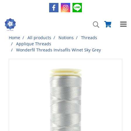
Home
All products
Notions
Threads
Applique Threads
Wonderfil Threads Invisafils Winet Sky Grey