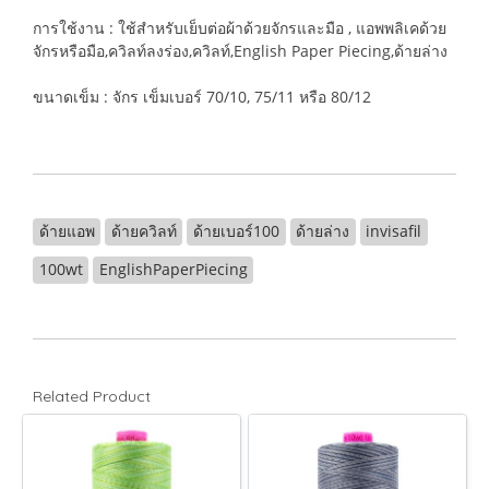
การใช้งาน : ใช้สำหรับเย็บต่อผ้าด้วยจักรและมือ , แอพพลิเคด้วย
จักรหรือมือ,ควิลท์ลงร่อง,ควิลท์,English Paper Piecing,ด้ายล่าง
ขนาดเข็ม : จักร เข็มเบอร์ 70/10, 75/11 หรือ 80/12
ด้ายแอพ
ด้ายควิลท์
ด้ายเบอร์100
ด้ายล่าง
invisafil
100wt
EnglishPaperPiecing
Related Product