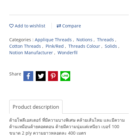
Add to wishlist
Compare
Categories :
Applique Threads
,
Notions
,
Threads
,
Cotton Threads
,
Pink/Red
,
Threads Colour
,
Solids
,
Notion Manufacturer
,
Wonderfil
Share
Product description
ด้ายโพลีเอสเตอร์ ที่มีความบางพิเศษ คล้ายเส้นไหม และมีความ
ด้านเหมือนด้ายคอตตอน ด้ายมีความนุ่มแต่เหนียว เบอร์ 100
ขนาด 2 ply ความยาวหลอดละ 400 เมตร