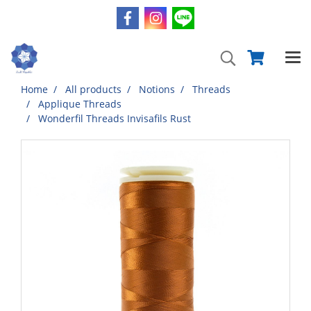
Home
All products
Notions
Threads
Applique Threads
Wonderfil Threads Invisafils Rust