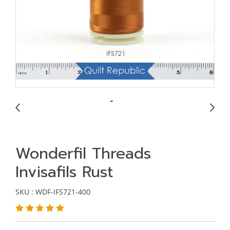
Wonderfil Threads
Invisafils Rust
SKU : WDF-IFS721-400