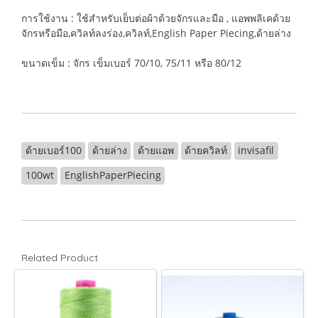
การใช้งาน : ใช้สำหรับเย็บต่อผ้าด้วยจักรและมือ , แอพพลิเคด้วย
จักรหรือมือ,ควิลท์ลงร่อง,ควิลท์,English Paper Piecing,ด้ายล่าง
ขนาดเข็ม : จักร เข็มเบอร์ 70/10, 75/11 หรือ 80/12
ด้ายเบอร์100
ด้ายล่าง
ด้ายแอพ
ด้ายควิลท์
invisafil
100wt
EnglishPaperPiecing
Related Product