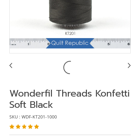
Wonderfil Threads Konfetti
Soft Black
SKU : WDF-KT201-1000