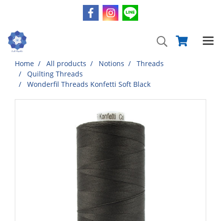
Home
All products
Notions
Threads
Quilting Threads
Wonderfil Threads Konfetti Soft Black