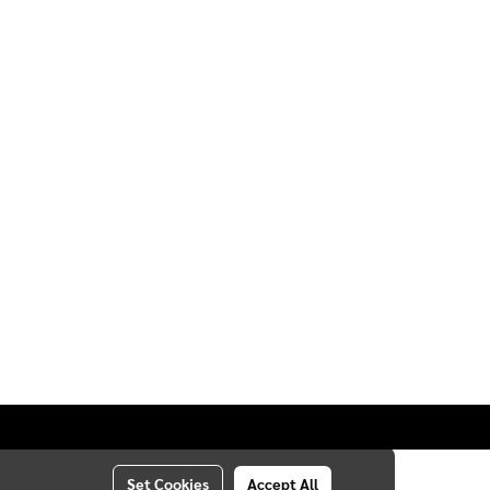
Set Cookies
Accept All