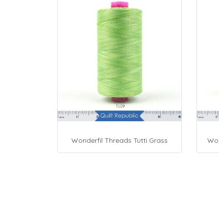
Wonderfil Threads Tutti Grass
Won