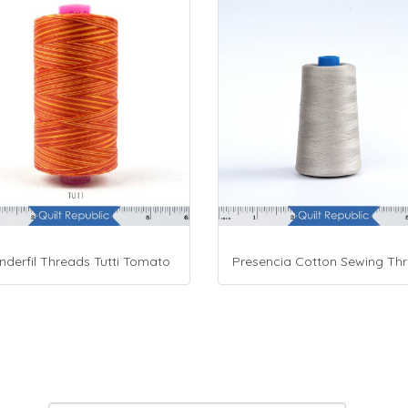
derfil Threads Tutti Tomato