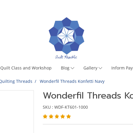
Quilt Class and Workshop
Blog
Gallery
Inform Pa
Quilting Threads
Wonderfil Threads Konfetti Navy
Wonderfil Threads Ko
SKU : WDF-KT601-1000