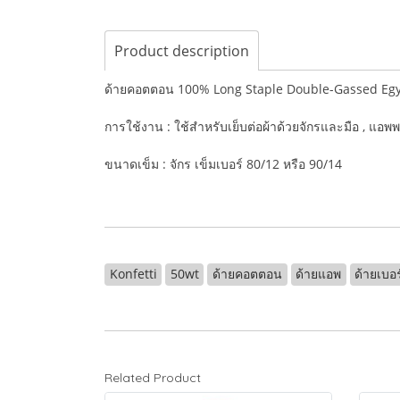
Product description
ด้ายคอตตอน 100% Long Staple Double-Gassed Eg
การใช้งาน : ใช้สำหรับเย็บต่อผ้าด้วยจักรและมือ , แอพพ
ขนาดเข็ม : จักร เข็มเบอร์ 80/12 หรือ 90/14
Konfetti
50wt
ด้ายคอตตอน
ด้ายแอพ
ด้ายเบอ
Related Product