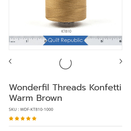
Wonderfil Threads Konfetti
Warm Brown
SKU : WDF-KT810-1000