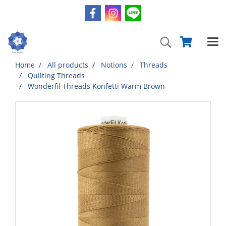
Home
All products
Notions
Threads
Quilting Threads
Wonderfil Threads Konfetti Warm Brown