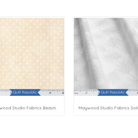
Maywood Studio Fabrics Beautiful Basics