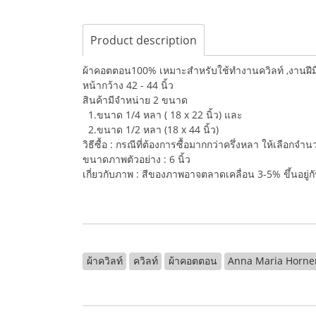
Product description
ผ้าคอตตอน100% เหมาะสำหรับใช้ทำงานควิลท์ ,งานฝีมือ,
หน้ากว้าง 42 - 44 นิ้ว
สินค้ามีจำหน่าย 2 ขนาด
1.ขนาด 1/4 หลา ( 18 x 22 นิ้ว) และ
2.ขนาด 1/2 หลา (18 x 44 นิ้ว)
วิธีซื้อ : กรณีที่ต้องการซื้อมากกว่าครึ่งหลา ให้เลือกจ
ขนาดภาพตัวอย่าง : 6 นิ้ว
เกี่ยวกับภาพ : สีของภาพอาจตลาดเคลื่อน 3-5% ขึ้นอยู
ผ้าควิลท์
ควิลท์
ผ้าคอตตอน
Anna Maria Horne