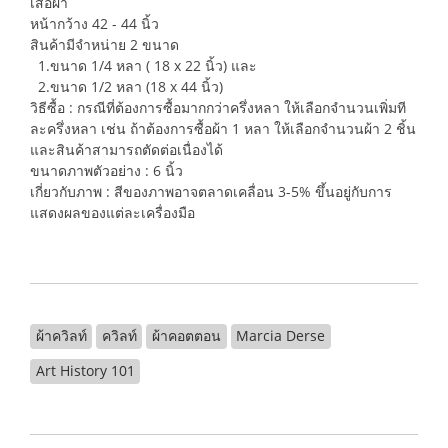
เสื้อผ้า
หน้ากว้าง 42 - 44 นิ้ว
สินค้ามีจำหน่าย 2 ขนาด
1.ขนาด 1/4 หลา ( 18 x 22 นิ้ว) และ
2.ขนาด 1/2 หลา (18 x 44 นิ้ว)
วิธีซื้อ : กรณีที่ต้องการซื้อมากกว่าครึ่งหลา ให้เลือกจำนวนเพิ่มที
ละครึ่งหลา เช่น ถ้าต้องการซื้อผ้า 1 หลา ให้เลือกจำนวนผ้า 2 ชิ้น
และสินค้าสามารถตัดต่อเนื่องได้
ขนาดภาพตัวอย่าง : 6 นิ้ว
เกี่ยวกับภาพ : สีของภาพอาจตลาดเคลื่อน 3-5% ขึ้นอยู่กับการ
แสดงผลของแต่ละเครื่องมือ
ผ้าควิลท์
ควิลท์
ผ้าคอตตอน
Marcia Derse
Art History 101