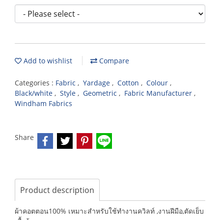
Add to wishlist
Compare
Categories :
Fabric
,
Yardage
,
Cotton
,
Colour
,
Black/white
,
Style
,
Geometric
,
Fabric Manufacturer
,
Windham Fabrics
Share
Product description
ผ้าคอตตอน100% เหมาะสำหรับใช้ทำงานควิลท์ ,งานฝีมือ,ตัดเย็บ