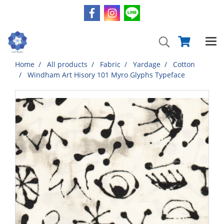
Home
All products
Fabric
Yardage
Cotton
Windham Art Hisory 101 Myro Glyphs Typeface