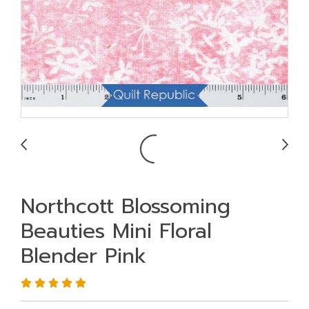
Northcott Blossoming
Beauties Mini Floral
Blender Pink