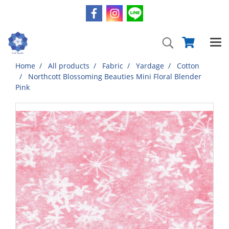
Home
All products
Fabric
Yardage
Cotton
Northcott Blossoming Beauties Mini Floral Blender
Pink