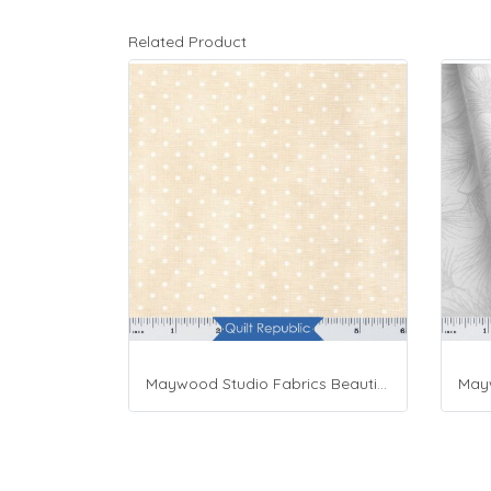
Related Product
Maywood Studio Fabrics Beautiful Basics