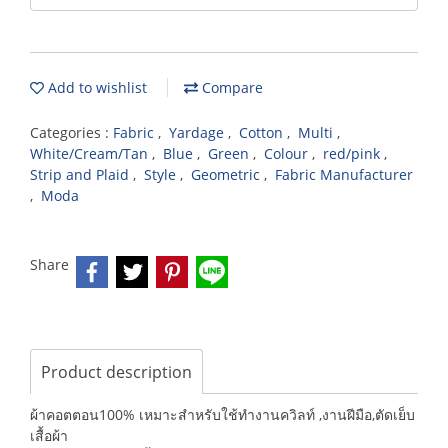
Add to wishlist
Compare
Categories :
Fabric
,
Yardage
,
Cotton
,
Multi
,
White/Cream/Tan
,
Blue
,
Green
,
Colour
,
red/pink
,
Strip and Plaid
,
Style
,
Geometric
,
Fabric Manufacturer
,
Moda
Share
Product description
ผ้าคอตตอน100% เหมาะสำหรับใช้ทำงานควิลท์ ,งานฝีมือ,ตัดเย็บ
เสื้อผ้า