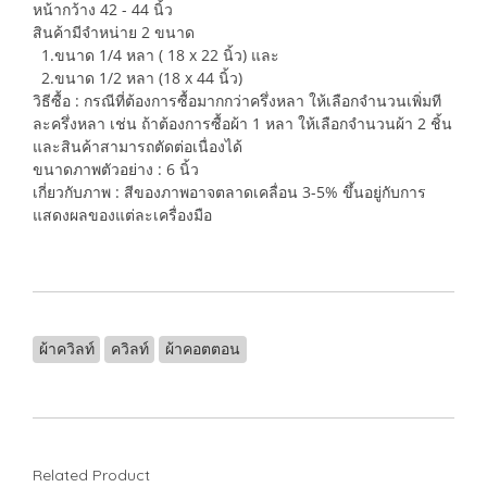
หน้ากว้าง 42 - 44 นิ้ว
สินค้ามีจำหน่าย 2 ขนาด
1.ขนาด 1/4 หลา ( 18 x 22 นิ้ว) และ
2.ขนาด 1/2 หลา (18 x 44 นิ้ว)
วิธีซื้อ : กรณีที่ต้องการซื้อมากกว่าครึ่งหลา ให้เลือกจำนวนเพิ่มที
ละครึ่งหลา เช่น ถ้าต้องการซื้อผ้า 1 หลา ให้เลือกจำนวนผ้า 2 ชิ้น
และสินค้าสามารถตัดต่อเนื่องได้
ขนาดภาพตัวอย่าง : 6 นิ้ว
เกี่ยวกับภาพ : สีของภาพอาจตลาดเคลื่อน 3-5% ขึ้นอยู่กับการ
แสดงผลของแต่ละเครื่องมือ
ผ้าควิลท์
ควิลท์
ผ้าคอตตอน
Related Product