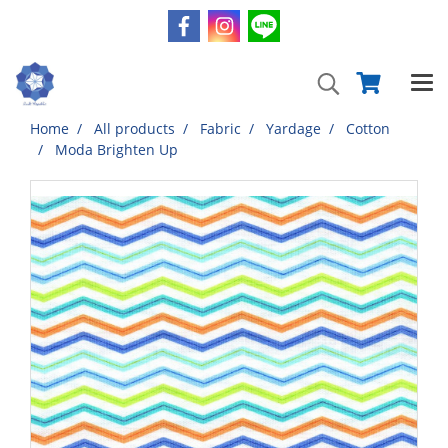
Home
All products
Fabric
Yardage
Cotton
Moda Brighten Up