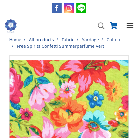
Home
All products
Fabric
Yardage
Cotton
Free Spirits Confetti Summerperfume Vert