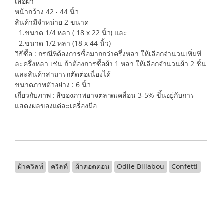
เสื้อผ้า
หน้ากว้าง 42 - 44 นิ้ว
สินค้ามีจำหน่าย 2 ขนาด
1.ขนาด 1/4 หลา ( 18 x 22 นิ้ว) และ
2.ขนาด 1/2 หลา (18 x 44 นิ้ว)
วิธีซื้อ : กรณีที่ต้องการซื้อมากกว่าครึ่งหลา ให้เลือกจำนวนเพิ่มที
ละครึ่งหลา เช่น ถ้าต้องการซื้อผ้า 1 หลา ให้เลือกจำนวนผ้า 2 ชิ้น
และสินค้าสามารถตัดต่อเนื่องได้
ขนาดภาพตัวอย่าง : 6 นิ้ว
เกี่ยวกับภาพ : สีของภาพอาจตลาดเคลื่อน 3-5% ขึ้นอยู่กับการ
แสดงผลของแต่ละเครื่องมือ
ผ้าควิลท์
ควิลท์
ผ้าคอตตอน
Odile Billabou
Confetti