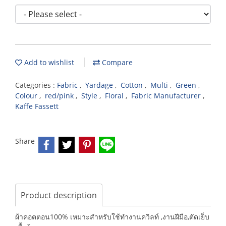
Add to wishlist
Compare
Categories :
Fabric
,
Yardage
,
Cotton
,
Multi
,
Green
,
Colour
,
red/pink
,
Style
,
Floral
,
Fabric Manufacturer
,
Kaffe Fassett
Share
Product description
ผ้าคอตตอน100% เหมาะสำหรับใช้ทำงานควิลท์ ,งานฝีมือ,ตัดเย็บ