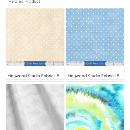
Related Product
Maywood Studio Fabrics Beautiful Basics
Maywood Studio Fabrics Beautiful Basics Blue