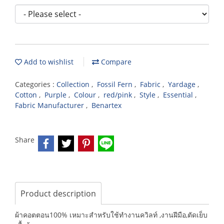
Add to wishlist
Compare
Categories :
Collection
,
Fossil Fern
,
Fabric
,
Yardage
,
Cotton
,
Purple
,
Colour
,
red/pink
,
Style
,
Essential
,
Fabric Manufacturer
,
Benartex
Share
Product description
ผ้าคอตตอน100% เหมาะสำหรับใช้ทำงานควิลท์ ,งานฝีมือ,ตัดเย็บ