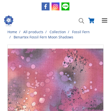
Home
All products
Collection
Fossil Fern
Benartex Fossil Fern Moon Shadows