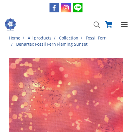
Home
All products
Collection
Fossil Fern
Benartex Fossil Fern Flaming Sunset