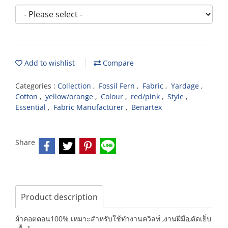
Add to wishlist
Compare
Categories :
Collection
,
Fossil Fern
,
Fabric
,
Yardage
,
Cotton
,
yellow/orange
,
Colour
,
red/pink
,
Style
,
Essential
,
Fabric Manufacturer
,
Benartex
Share
Product description
ผ้าคอตตอน100% เหมาะสำหรับใช้ทำงานควิลท์ ,งานฝีมือ,ตัดเย็บ