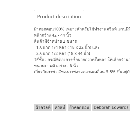
Product description
ผ้าคอตตอน100% เหมาะสำหรับใช้ทำงานควิลท์ ,งานฝีมือ,
หน้ากว้าง 42 - 44 นิ้ว
สินค้ามีจำหน่าย 2 ขนาด
1.ขนาด 1/4 หลา ( 18 x 22 นิ้ว) และ
2.ขนาด 1/2 หลา (18 x 44 นิ้ว)
วิธีซื้อ : กรณีที่ต้องการซื้อมากกว่าครึ่งหลา ให้เลือกจ
ขนาดภาพตัวอย่าง : 6 นิ้ว
เกี่ยวกับภาพ : สีของภาพอาจตลาดเคลื่อน 3-5% ขึ้นอยู
ผ้าควิลท์
ควิลท์
ผ้าคอตตอน
Deborah Edwards