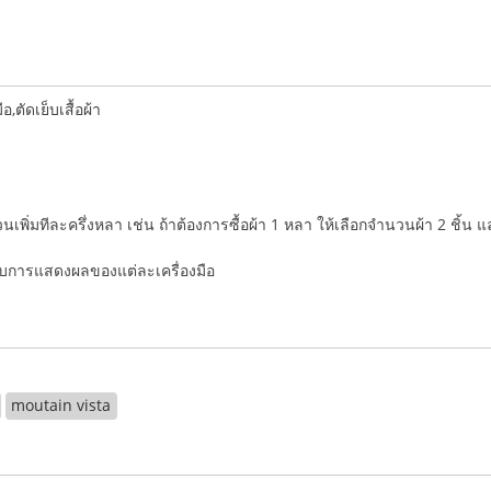
ตัดเย็บเสื้อผ้า
ำนวนเพิ่มทีละครึ่งหลา เช่น ถ้าต้องการซื้อผ้า 1 หลา ให้เลือกจำนวนผ้า 2 ชิ้น 
่กับการแสดงผลของแต่ละเครื่องมือ
moutain vista