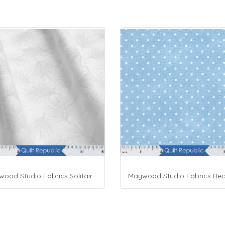
Maywood Studio Fabrics Solitaire Whites