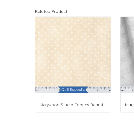
Related Product
Maywood Studio Fabrics Beautiful Basics