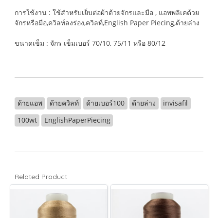
การใช้งาน : ใช้สำหรับเย็บต่อผ้าด้วยจักรและมือ , แอพพลิเคด้วย
จักรหรือมือ,ควิลท์ลงร่อง,ควิลท์,English Paper Piecing,ด้ายล่าง
ขนาดเข็ม : จักร เข็มเบอร์ 70/10, 75/11 หรือ 80/12
ด้ายแอพ
ด้ายควิลท์
ด้ายเบอร์100
ด้ายล่าง
invisafil
100wt
EnglishPaperPiecing
Related Product