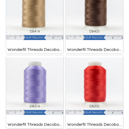
Wonderfil Threads Decobob Soft Tan 2000 Metre
Wonderfil Threads Decobob Brown 2000 Metre
Wonderfil Threads Decobob Lilac 2000 Metre
Wonderfil Threads Decobob Red 2000 Metre