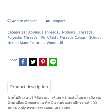
Add to wishlist
Compare
Categories :
Applique Threads
,
Notions
,
Threads
,
Polyester Threads
,
Pink/Red
,
Threads Colour
,
Solids
,
Notion Manufacturer
,
Wonderfil
Share
Product description
ด้ายโพลีเอสเตอร์ ที่มีความบางพิเศษ คล้ายเส้นไหม และมีความ
ด้านเหมือนด้ายคอตตอน ด้ายมีความนุ่มแต่เหนียว เบอร์ 100
ขนาด 2 ply ความยาวหลอดละ 400 เมตร