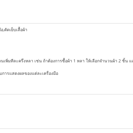
ตัดเย็บเสื้อผ้า
ำนวนเพิ่มทีละครึ่งหลา เช่น ถ้าต้องการซื้อผ้า 1 หลา ให้เลือกจำนวนผ้า 2 ชิ้น 
่กับการแสดงผลของแต่ละเครื่องมือ