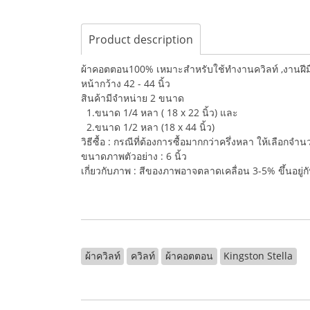
Product description
ผ้าคอตตอน100% เหมาะสำหรับใช้ทำงานควิลท์ ,งานฝีมือ,
หน้ากว้าง 42 - 44 นิ้ว
สินค้ามีจำหน่าย 2 ขนาด
1.ขนาด 1/4 หลา ( 18 x 22 นิ้ว) และ
2.ขนาด 1/2 หลา (18 x 44 นิ้ว)
วิธีซื้อ : กรณีที่ต้องการซื้อมากกว่าครึ่งหลา ให้เลือกจ
ขนาดภาพตัวอย่าง : 6 นิ้ว
เกี่ยวกับภาพ : สีของภาพอาจตลาดเคลื่อน 3-5% ขึ้นอยู
ผ้าควิลท์
ควิลท์
ผ้าคอตตอน
Kingston Stella