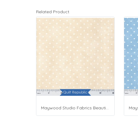
Related Product
Maywood Studio Fabrics Beautiful Basics