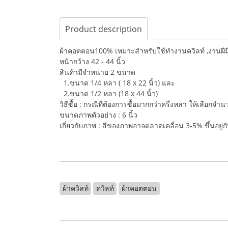
Product description
ผ้าคอตตอน100% เหมาะสำหรับใช้ทำงานควิลท์ ,งานฝีมือ,
หน้ากว้าง 42 - 44 นิ้ว
สินค้ามีจำหน่าย 2 ขนาด
1.ขนาด 1/4 หลา ( 18 x 22 นิ้ว) และ
2.ขนาด 1/2 หลา (18 x 44 นิ้ว)
วิธีซื้อ : กรณีที่ต้องการซื้อมากกว่าครึ่งหลา ให้เลือกจ
ขนาดภาพตัวอย่าง : 6 นิ้ว
เกี่ยวกับภาพ : สีของภาพอาจตลาดเคลื่อน 3-5% ขึ้นอยู
ผ้าควิลท์
ควิลท์
ผ้าคอตตอน