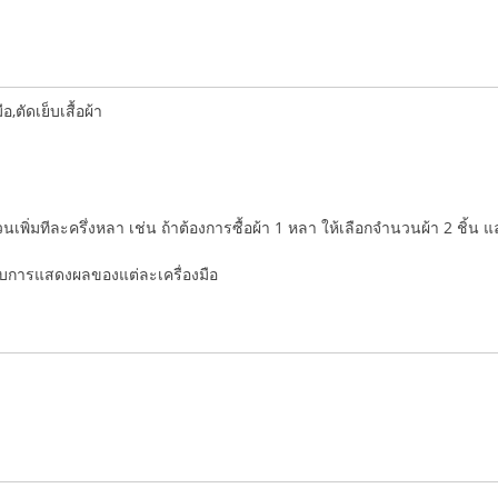
ตัดเย็บเสื้อผ้า
ำนวนเพิ่มทีละครึ่งหลา เช่น ถ้าต้องการซื้อผ้า 1 หลา ให้เลือกจำนวนผ้า 2 ชิ้น 
่กับการแสดงผลของแต่ละเครื่องมือ