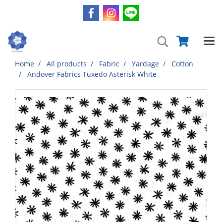
Home
All products
Fabric
Yardage
Cotton
Andover Fabrics Tuxedo Asterisk White