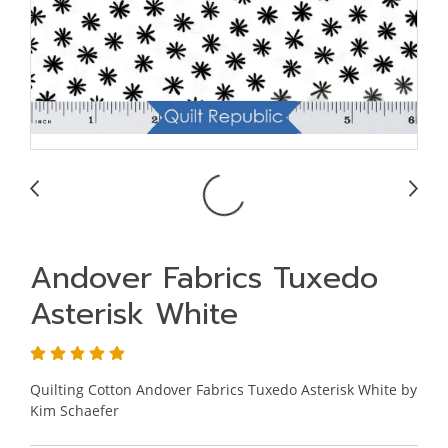
Andover Fabrics Tuxedo
Asterisk White
Quilting Cotton Andover Fabrics Tuxedo Asterisk White by
Kim Schaefer