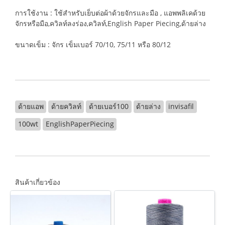
การใช้งาน : ใช้สำหรับเย็บต่อผ้าด้วยจักรและมือ , แอพพลิเคด้วย
จักรหรือมือ,ควิลท์ลงร่อง,ควิลท์,English Paper Piecing,ด้ายล่าง
ขนาดเข็ม : จักร เข็มเบอร์ 70/10, 75/11 หรือ 80/12
ด้ายแอพ
ด้ายควิลท์
ด้ายเบอร์100
ด้ายล่าง
invisafil
100wt
EnglishPaperPiecing
สินค้าเกี่ยวข้อง