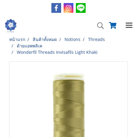
หน้าแรก
สินค้าทั้งหมด
Notions
Threads
ด้ายแอพพลิเค
Wonderfil Threads Invisafils Light Khaki