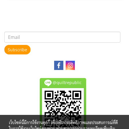
Subscribe
@quiltrepublic
เว็บไซต์นี้มีการใช้งานคุกกี้ เพื่อเพิ่มประสิทธิภาพและประสบการณ์ที่ดี
ในการใช้งานเว็บไซต์ของท่าน ท่านสามารถอ่านรายละเอียดเพิ่มเติม