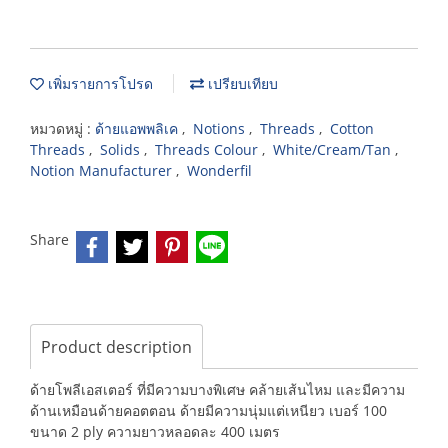
เพิ่มรายการโปรด
เปรียบเทียบ
หมวดหมู่ :
ด้ายแอพพลิเค
,
Notions
,
Threads
,
Cotton
Threads
,
Solids
,
Threads Colour
,
White/Cream/Tan
,
Notion Manufacturer
,
Wonderfil
Share
Product description
ด้ายโพลีเอสเตอร์ ที่มีความบางพิเศษ คล้ายเส้นไหม และมีความ
ด้านเหมือนด้ายคอตตอน ด้ายมีความนุ่มแต่เหนียว เบอร์ 100
ขนาด 2 ply ความยาวหลอดละ 400 เมตร