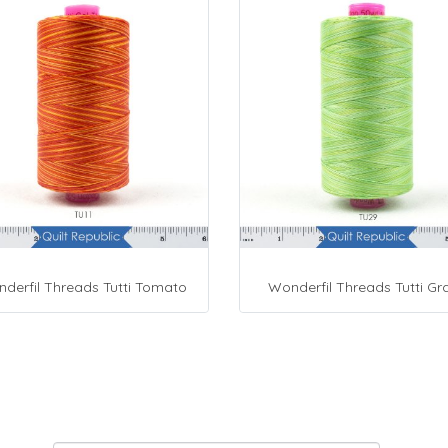
derfil Threads Tutti Tomato
Wonderfil Threads Tutti Gr