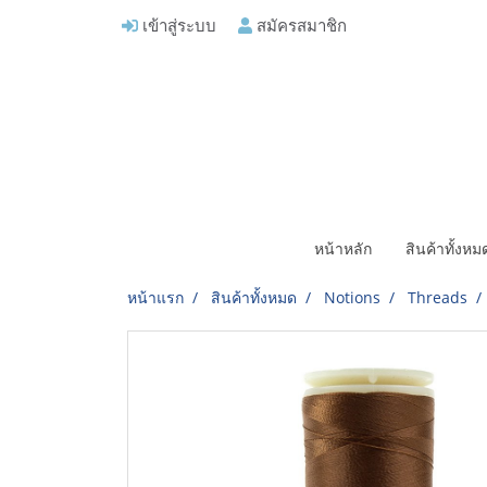
เข้าสู่ระบบ
สมัครสมาชิก
หน้าหลัก
สินค้าทั้งห
หน้าแรก
สินค้าทั้งหมด
Notions
Threads