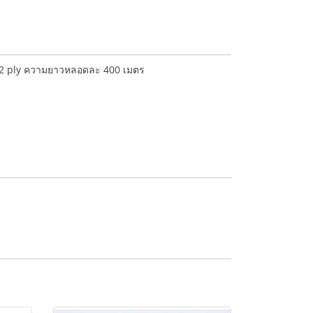
าด 2 ply ความยาวหลอดละ 400 เมตร