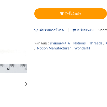
สั่งซื้อสินค้า
เพิ่มรายการโปรด
เปรียบเทียบ
Shar
หมวดหมู่ :
ด้ายแอพพลิเค
,
Notions
,
Threads
,
,
Notion Manufacturer
,
Wonderfil