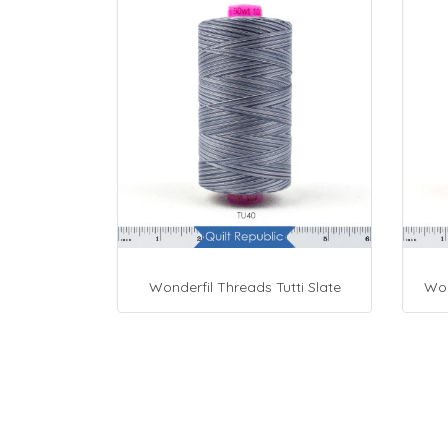
Wonderfil Threads Tutti Slate
Won