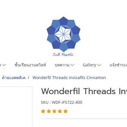
มด
ชั้นเรียนงานควิลท์
บทความ
Gallery
แจ้งชำระเ
ด้ายแอพพลิเค
Wonderfil Threads Invisafils Cinnamon
Wonderfil Threads In
SKU : WDF-IFS722-400