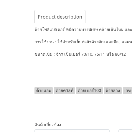
Product description
ด้ายโพลีเอสเตอร์ ที่มีความบางพิเศษ คล้ายเส้นไหม 
การใช้งาน : ใช้สำหรับเย็บต่อผ้าด้วยจักรและมือ , แอพพล
ขนาดเข็ม : จักร เข็มเบอร์ 70/10, 75/11 หรือ 80/12
ด้ายแอพ
ด้ายควิลท์
ด้ายเบอร์100
ด้ายล่าง
invi
สินค้าเกี่ยวข้อง